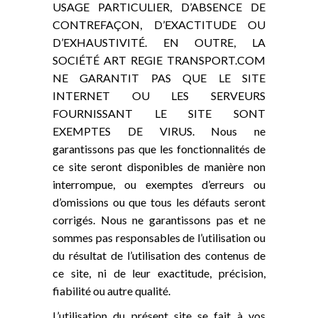
USAGE PARTICULIER, D’ABSENCE DE
CONTREFAÇON, D’EXACTITUDE OU
D’EXHAUSTIVITÉ. EN OUTRE, LA
SOCIÉTÉ ART REGIE TRANSPORT.COM
NE GARANTIT PAS QUE LE SITE
INTERNET OU LES SERVEURS
FOURNISSANT LE SITE SONT
EXEMPTES DE VIRUS. Nous ne
garantissons pas que les fonctionnalités de
ce site seront disponibles de manière non
interrompue, ou exemptes d’erreurs ou
d’omissions ou que tous les défauts seront
corrigés. Nous ne garantissons pas et ne
sommes pas responsables de l’utilisation ou
du résultat de l’utilisation des contenus de
ce site, ni de leur exactitude, précision,
fiabilité ou autre qualité.
L’utilisation du présent site se fait à vos