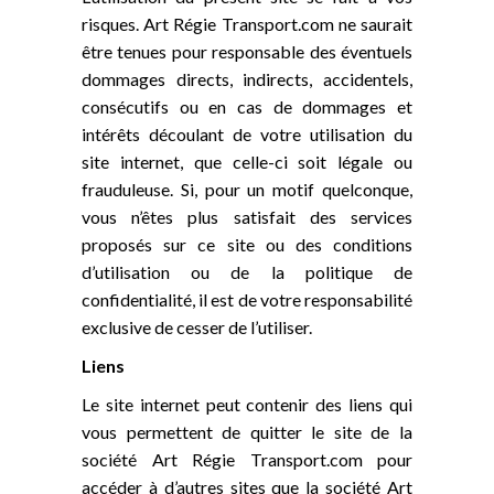
risques. Art Régie Transport.com ne saurait
être tenues pour responsable des éventuels
dommages directs, indirects, accidentels,
consécutifs ou en cas de dommages et
intérêts découlant de votre utilisation du
site internet, que celle-ci soit légale ou
frauduleuse. Si, pour un motif quelconque,
vous n’êtes plus satisfait des services
proposés sur ce site ou des conditions
d’utilisation ou de la politique de
confidentialité, il est de votre responsabilité
exclusive de cesser de l’utiliser.
Liens
Le site internet peut contenir des liens qui
vous permettent de quitter le site de la
société Art Régie Transport.com pour
accéder à d’autres sites que la société Art