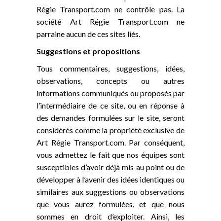
Régie Transport.com ne contrôle pas. La
société Art Régie Transport.com ne
parraine aucun de ces sites liés.
Suggestions et propositions
Tous commentaires, suggestions, idées,
observations, concepts ou autres
informations communiqués ou proposés par
l’intermédiaire de ce site, ou en réponse à
des demandes formulées sur le site, seront
considérés comme la propriété exclusive de
Art Régie Transport.com. Par conséquent,
vous admettez le fait que nos équipes sont
susceptibles d’avoir déjà mis au point ou de
développer à l’avenir des idées identiques ou
similaires aux suggestions ou observations
que vous aurez formulées, et que nous
sommes en droit d’exploiter. Ainsi, les