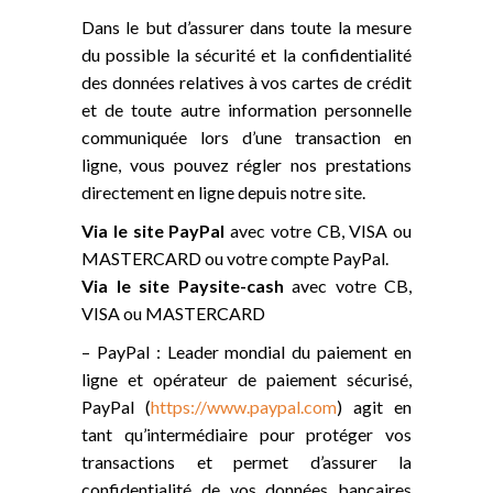
Dans le but d’assurer dans toute la mesure
du possible la sécurité et la confidentialité
des données relatives à vos cartes de crédit
et de toute autre information personnelle
communiquée lors d’une transaction en
ligne, vous pouvez régler nos prestations
directement en ligne depuis notre site.
Via le site PayPal
avec votre CB, VISA ou
MASTERCARD ou votre compte PayPal.
Via le site Paysite-cash
avec votre CB,
VISA ou MASTERCARD
– PayPal : Leader mondial du paiement en
ligne et opérateur de paiement sécurisé,
PayPal (
https://www.paypal.com
) agit en
tant qu’intermédiaire pour protéger vos
transactions et permet d’assurer la
confidentialité de vos données bancaires