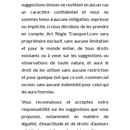
suggestions émises ne revêtent en aucun cas
un caractère confidentiel et nous ne
sommes tenus à aucune obligation, expresse
ou implicite, si nous décidons de les prendre
en compte. Art Régie Transport.com sera
propriétaire exclusif, sans aucune limitation
et pour le monde entier, de tous droits
existants ou à venir sur les suggestions ou
observations de toute nature, et aura le
droit de les utiliser sans aucune restriction
et pour quelque but que ce soit, commercial
ou non, sans aucune indemnité pour celui qui
les aura fournies.
Vous reconnaissez et acceptez votre
responsabilité sur les suggestions que vous
proposez, notamment en matière de
légalité, d’exactitude et de droits d’auteurs