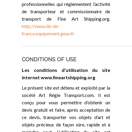
professionnelles qui règlementent l’activité
de transporteur et commissionnaire de
transport de Fine Art Shipping.org.
http://www.ile-de-
france.equipement.gouv.fr
CONDITIONS OF USE
Les conditions d’utilisation du site
internet www.fineartshipping.org
Le présent site est détenu et exploité par la
socété Art Régie Transport.com. Il est
conçu pour vous permettre d’obtenir un
devis gratuit et faire, après acceptation de
ce devis, transporter vos objets d’art et
objets précieux de façon sûre, rapide et à
moindre cout. L’utilisation du site est