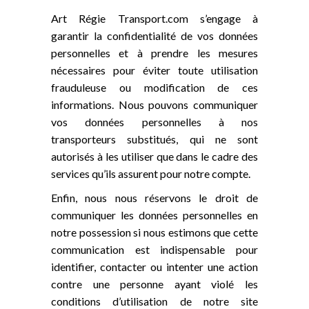
Art Régie Transport.com s’engage à
garantir la confidentialité de vos données
personnelles et à prendre les mesures
nécessaires pour éviter toute utilisation
frauduleuse ou modification de ces
informations. Nous pouvons communiquer
vos données personnelles à nos
transporteurs substitués, qui ne sont
autorisés à les utiliser que dans le cadre des
services qu’ils assurent pour notre compte.
Enfin, nous nous réservons le droit de
communiquer les données personnelles en
notre possession si nous estimons que cette
communication est indispensable pour
identifier, contacter ou intenter une action
contre une personne ayant violé les
conditions d’utilisation de notre site