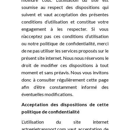
soumise au respect des dispositions qui
suivent et vaut acceptation des présentes
conditions d’utilisation et constitue votre
engagement à les respecter. Si vous
n’acceptez pas ces conditions d’utilisation
ou notre politique de confidentialité, merci
de ne pas utiliser les services proposés sur le
présent site internet. Nous nous réservons le
droit de modifier ces dispositions à tout
moment et sans préavis. Nous vous invitons
donc à consulter régulièrement cette page
afin d’être constamment informé des
éventuelles modifications.
Acceptation des dispositions de cette
politique de confidentialité
L’utilisation du site internet
artregietransport.com vaut acceptation de