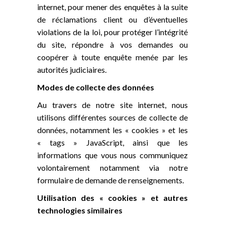
internet, pour mener des enquêtes à la suite
de réclamations client ou d’éventuelles
violations de la loi, pour protéger l’intégrité
du site, répondre à vos demandes ou
coopérer à toute enquête menée par les
autorités judiciaires.
Modes de collecte des données
Au travers de notre site internet, nous
utilisons différentes sources de collecte de
données, notamment les « cookies » et les
« tags » JavaScript, ainsi que les
informations que vous nous communiquez
volontairement notamment via notre
formulaire de demande de renseignements.
Utilisation des « cookies » et autres
technologies similaires