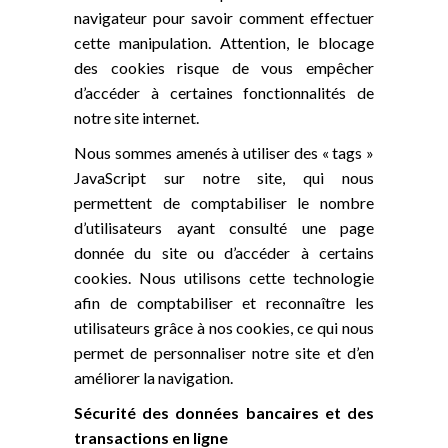
navigateur pour savoir comment effectuer
cette manipulation. Attention, le blocage
des cookies risque de vous empêcher
d’accéder à certaines fonctionnalités de
notre site internet.
Nous sommes amenés à utiliser des « tags »
JavaScript sur notre site, qui nous
permettent de comptabiliser le nombre
d’utilisateurs ayant consulté une page
donnée du site ou d’accéder à certains
cookies. Nous utilisons cette technologie
afin de comptabiliser et reconnaître les
utilisateurs grâce à nos cookies, ce qui nous
permet de personnaliser notre site et d’en
améliorer la navigation.
Sécurité des données bancaires et des
transactions en ligne