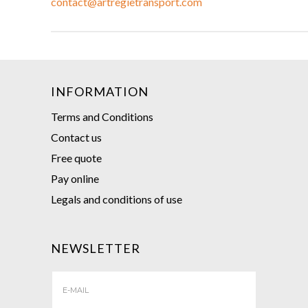
contact@artregietransport.com
INFORMATION
Terms and Conditions
Contact us
Free quote
Pay online
Legals and conditions of use
NEWSLETTER