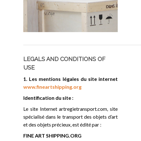
LEGALS AND CONDITIONS OF
USE
1. Les mentions légales du site internet
www.fineartshipping.org
Identification du site :
Le site Internet artregietransport.com, site
spécialisé dans le transport des objets d’art
et des objets précieux, est édité par :
FINE ART SHIPPING.ORG