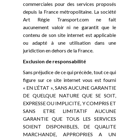
commerciales pour des services proposés
depuis la France métropolitaine. La société
Art Régie Transport.com ne fait
aucunement valoir ni ne garantit que le
contenu de son site internet est applicable
ou adapté à une utilisation dans une
juridiction en dehors de la France.
Exclusion de responsabilité
Sans préjudice de ce qui précède, tout ce qui
figure sur ce site internet vous est fourni
« EN L’ÉTAT », SANS AUCUNE GARANTIE
DE QUELQUE NATURE QUE SE SOIT,
EXPRESSE OU IMPLICITE, Y COMPRIS ET
SANS ETRE LIMITATIF AUCUNE
GARANTIE QUE TOUS LES SERVICES
SOIENT DISPONIBLES, DE QUALITE
MARCHANDE, APPROPRIES A UN