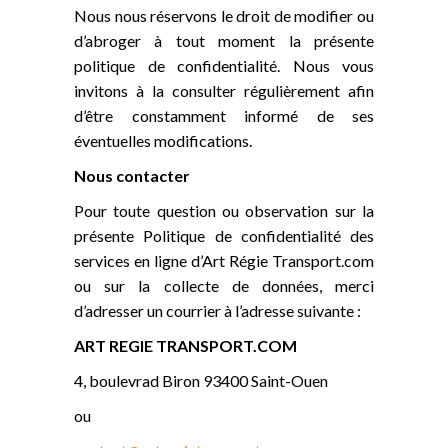
Nous nous réservons le droit de modifier ou
d’abroger à tout moment la présente
politique de confidentialité. Nous vous
invitons à la consulter régulièrement afin
d’être constamment informé de ses
éventuelles modifications.
Nous contacter
Pour toute question ou observation sur la
présente Politique de confidentialité des
services en ligne d’Art Régie Transport.com
ou sur la collecte de données, merci
d’adresser un courrier à l’adresse suivante :
ART REGIE TRANSPORT.COM
4, boulevrad Biron 93400 Saint-Ouen
ou