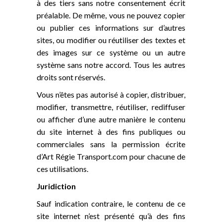
à des tiers sans notre consentement écrit
préalable. De même, vous ne pouvez copier
ou publier ces informations sur d’autres
sites, ou modifier ou réutiliser des textes et
des images sur ce système ou un autre
système sans notre accord. Tous les autres
droits sont réservés.
Vous n’êtes pas autorisé à copier, distribuer,
modifier, transmettre, réutiliser, rediffuser
ou afficher d’une autre manière le contenu
du site internet à des fins publiques ou
commerciales sans la permission écrite
d’Art Régie Transport.com pour chacune de
ces utilisations.
Juridiction
Sauf indication contraire, le contenu de ce
site internet n’est présenté qu’à des fins