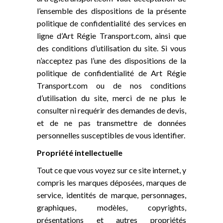
l’ensemble des dispositions de la présente
politique de confidentialité des services en
ligne d’Art Régie Transport.com, ainsi que
des conditions d’utilisation du site. Si vous
n’acceptez pas l’une des dispositions de la
politique de confidentialité de Art Régie
Transport.com ou de nos conditions
d’utilisation du site, merci de ne plus le
consulter ni requérir des demandes de devis,
et de ne pas transmettre de données
personnelles susceptibles de vous identifier.
Propriété intellectuelle
Tout ce que vous voyez sur ce site internet, y
compris les marques déposées, marques de
service, identités de marque, personnages,
graphiques, modèles, copyrights,
présentations et autres propriétés