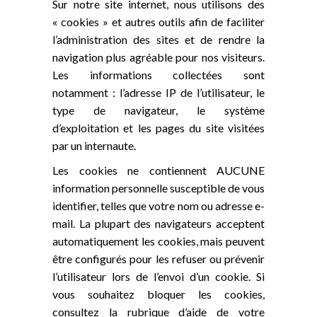
Sur notre site internet, nous utilisons des
« cookies » et autres outils afin de faciliter
l’administration des sites et de rendre la
navigation plus agréable pour nos visiteurs.
Les informations collectées sont
notamment : l’adresse IP de l’utilisateur, le
type de navigateur, le système
d’exploitation et les pages du site visitées
par un internaute.
Les cookies ne contiennent AUCUNE
information personnelle susceptible de vous
identifier, telles que votre nom ou adresse e-
mail. La plupart des navigateurs acceptent
automatiquement les cookies, mais peuvent
être configurés pour les refuser ou prévenir
l’utilisateur lors de l’envoi d’un cookie. Si
vous souhaitez bloquer les cookies,
consultez la rubrique d’aide de votre