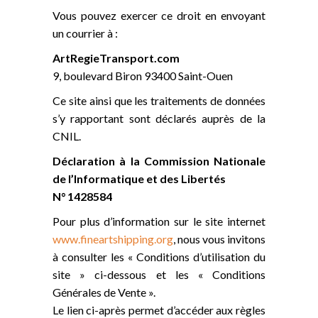
Vous pouvez exercer ce droit en envoyant
un courrier à :
ArtRegieTransport.com
9, boulevard Biron 93400 Saint-Ouen
Ce site ainsi que les traitements de données
s’y rapportant sont déclarés auprès de la
CNIL.
Déclaration à la Commission Nationale
de l’Informatique et des Libertés
N° 1428584
Pour plus d’information sur le site internet
www.fineartshipping.org
, nous vous invitons
à consulter les « Conditions d’utilisation du
site » ci-dessous et les « Conditions
Générales de Vente ».
Le lien ci-après permet d’accéder aux règles