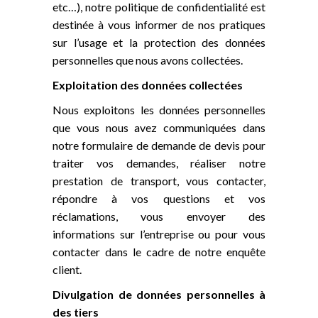
etc…), notre politique de confidentialité est
destinée à vous informer de nos pratiques
sur l’usage et la protection des données
personnelles que nous avons collectées.
Exploitation des données collectées
Nous exploitons les données personnelles
que vous nous avez communiquées dans
notre formulaire de demande de devis pour
traiter vos demandes, réaliser notre
prestation de transport, vous contacter,
répondre à vos questions et vos
réclamations, vous envoyer des
informations sur l’entreprise ou pour vous
contacter dans le cadre de notre enquête
client.
Divulgation de données personnelles à
des tiers