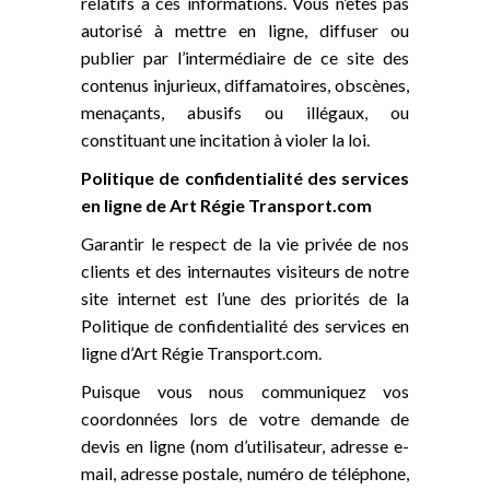
relatifs à ces informations. Vous n’êtes pas
autorisé à mettre en ligne, diffuser ou
publier par l’intermédiaire de ce site des
contenus injurieux, diffamatoires, obscènes,
menaçants, abusifs ou illégaux, ou
constituant une incitation à violer la loi.
Politique de confidentialité des services
en ligne de Art Régie Transport.com
Garantir le respect de la vie privée de nos
clients et des internautes visiteurs de notre
site internet est l’une des priorités de la
Politique de confidentialité des services en
ligne d’Art Régie Transport.com.
Puisque vous nous communiquez vos
coordonnées lors de votre demande de
devis en ligne (nom d’utilisateur, adresse e-
mail, adresse postale, numéro de téléphone,