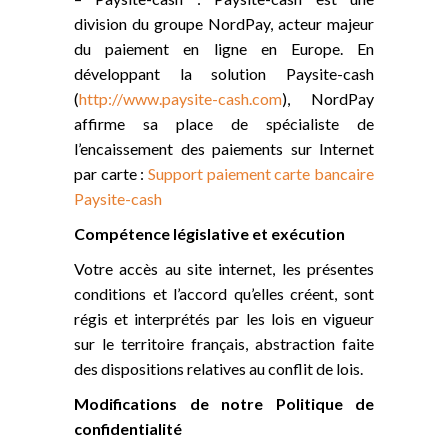
division du groupe NordPay, acteur majeur
du paiement en ligne en Europe. En
développant la solution Paysite-cash
(
http://www.paysite-cash.com
), NordPay
affirme sa place de spécialiste de
l’encaissement des paiements sur Internet
par carte :
Support paiement carte bancaire
Paysite-cash
Compétence législative et exécution
Votre accès au site internet, les présentes
conditions et l’accord qu’elles créent, sont
régis et interprétés par les lois en vigueur
sur le territoire français, abstraction faite
des dispositions relatives au conflit de lois.
Modifications de notre Politique de
confidentialité