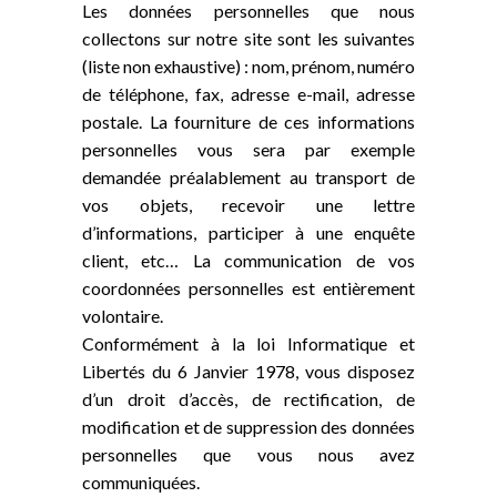
Les données personnelles que nous
collectons sur notre site sont les suivantes
(liste non exhaustive) : nom, prénom, numéro
de téléphone, fax, adresse e-mail, adresse
postale. La fourniture de ces informations
personnelles vous sera par exemple
demandée préalablement au transport de
vos objets, recevoir une lettre
d’informations, participer à une enquête
client, etc… La communication de vos
coordonnées personnelles est entièrement
volontaire.
Conformément à la loi Informatique et
Libertés du 6 Janvier 1978, vous disposez
d’un droit d’accès, de rectification, de
modification et de suppression des données
personnelles que vous nous avez
communiquées.