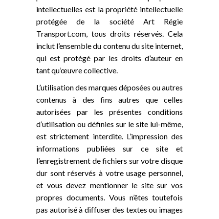
intellectuelles est la propriété intellectuelle
protégée de la société Art Régie
Transport.com, tous droits réservés. Cela
inclut l’ensemble du contenu du site internet,
qui est protégé par les droits d’auteur en
tant qu’œuvre collective.
L’utilisation des marques déposées ou autres
contenus à des fins autres que celles
autorisées par les présentes conditions
d’utilisation ou définies sur le site lui-même,
est strictement interdite. L’impression des
informations publiées sur ce site et
l’enregistrement de fichiers sur votre disque
dur sont réservés à votre usage personnel,
et vous devez mentionner le site sur vos
propres documents. Vous n’êtes toutefois
pas autorisé à diffuser des textes ou images