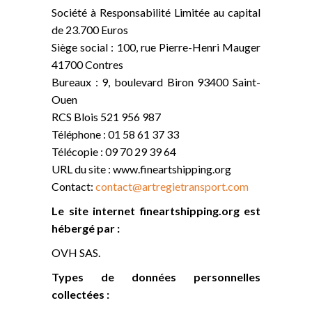
Société à Responsabilité Limitée au capital
de 23.700 Euros
Siège social : 100, rue Pierre-Henri Mauger
41700 Contres
Bureaux : 9, boulevard Biron 93400 Saint-
Ouen
RCS Blois 521 956 987
Téléphone : 01 58 61 37 33
Télécopie : 09 70 29 39 64
URL du site : www.fineartshipping.org
Contact:
contact@artregietransport.com
Le site internet fineartshipping.org est
hébergé par :
OVH SAS.
Types de données personnelles
collectées :